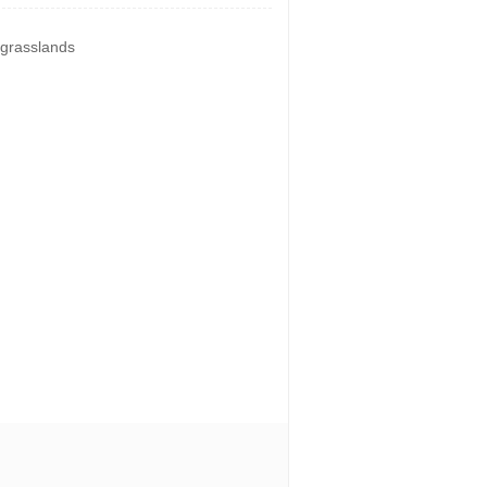
 grasslands