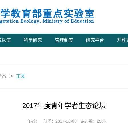
究队伍
科学研究
管理制度
研究平台
开放
动态
正文
＞
2017年度青年学者生态论坛
作者：
时间：2017-10-08
点击数：
2584