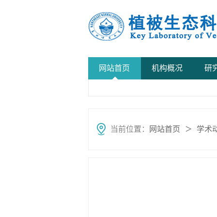
网站首页
机构概况
研
当前位置：
网站首页
学术
＞