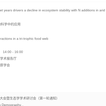
years drivers a decline in ecosystem stability with N additions in arid
物科学中的应用
ctions in a tri-trophic food web
:00 - 16:00
所学术报告厅
草原学会
大会暨生态学学术研讨会（第一轮通知）
on Demography...