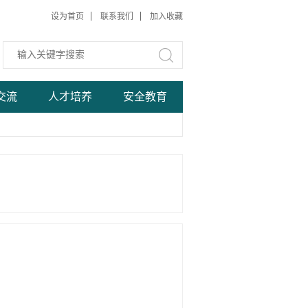
设为首页
联系我们
加入收藏
交流
人才培养
安全教育